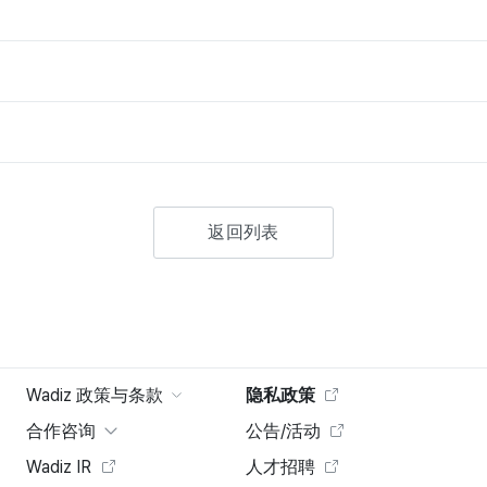
返回列表
Wadiz 政策与条款
隐私政策
合作咨询
公告/活动
Wadiz IR
人才招聘