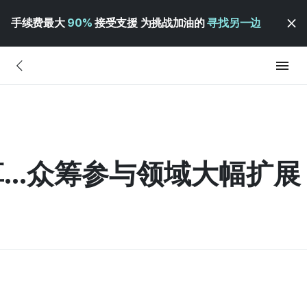
手续费最大
90%
接受支援 为挑战加油的
寻找另一边
...众筹参与领域大幅扩展