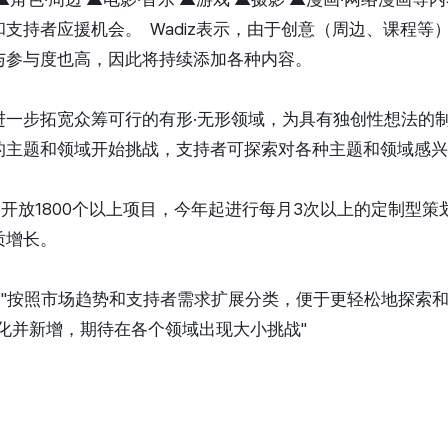
支持者应援机会。 Wadiz表示，由于创意（周边、课程等
与参与度也高，因此将持续添加各种内容。
进一步拓宽众筹可行的有形·无形领域，为具有独创性想法的
的主题和领域开始挑战，支持者可探索对各种主题和领域感兴
来月开放1800个以上项目，今年起进行每月3次以上的定制型
质增长。
示，"按照市场趋势和支持者需求扩展分类，便于更轻松地探索和
化并新增，期待在各个领域出现大小挑战"