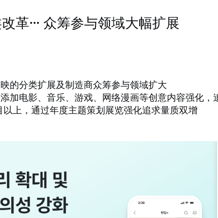
改革… 众筹参与领域大幅扩展
反映的分类扩展及制造商众筹参与领域扩大
商店添加电影、音乐、游戏、网络漫画等创意内容强化，
个项目以上，通过年度主题策划展览强化追求量质双增