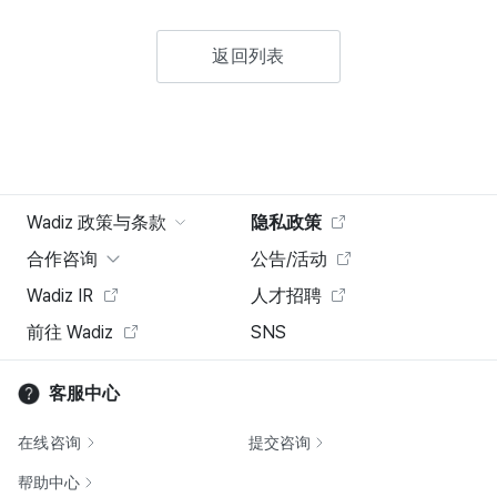
返回列表
Wadiz 政策与条款
隐私政策
合作咨询
公告/活动
Wadiz IR
人才招聘
前往 Wadiz
SNS
客服中心
在线咨询
提交咨询
帮助中心