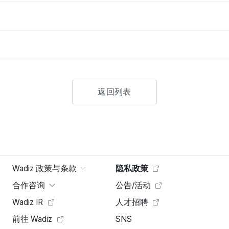
返回列表
Wadiz 政策与条款
隐私政策
合作咨询
公告/活动
Wadiz IR
人才招聘
前往 Wadiz
SNS