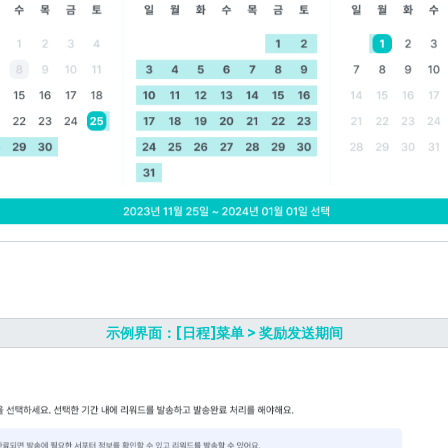
示例界面：[日程]菜单 > 奖励发送期间