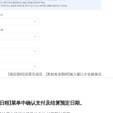
[项目期间]设置完成后，[奖励发送期间]输入窗口才会被激活。
在[日程]菜单中确认支付及结算预定日期。