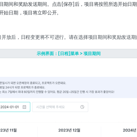
目期间和奖励发送期间。点击[保存]后，项目将按照所选开始日
开始日期，项目将立即公开。
项目开放后，日程变更将不可进行。请在选择项目期间和奖励发送期
示例界面：[日程]菜单 > 项目期间