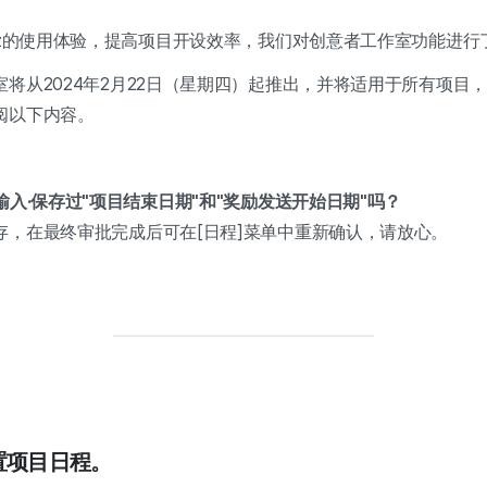
iz的使用体验，提高项目开设效率，我们对创意者工作室功能进行
将从2024年2月22日（星期四）起推出，并将适用于所有项目
阅以下内容。
输入·保存过"项目结束日期"和"奖励发送开始日期"吗？
存，在最终审批完成后可在[日程]菜单中重新确认，请放心。
设置项目日程。