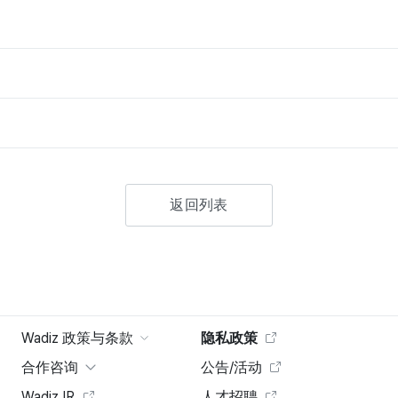
返回列表
Wadiz 政策与条款
隐私政策
合作咨询
公告/活动
Wadiz IR
人才招聘