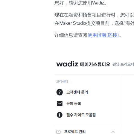
您好，感谢您使用Wadiz。
现在在融资和预售项目进行时，您可以向
在Maker Studio提交项目前，选
详细信息请查阅
使用指南(链接)
。