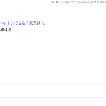
帮助中心中的提交咨询
联系我们。
务和环境。