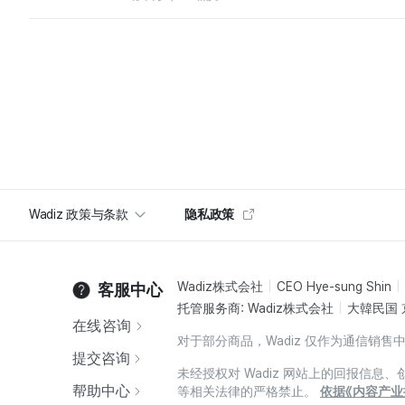
Wadiz 政策与条款
隐私政策
Wadiz株式会社
CEO Hye-sung Shin
客服中心
托管服务商: Wadiz株式会社
大韓民国 
在线咨询
对于部分商品，Wadiz 仅作为通信
提交咨询
未经授权对 Wadiz 网站上的回报信
帮助中心
等相关法律的严格禁止。
依据《内容产业