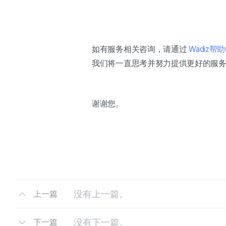
如有服务相关咨询，请通过
Wadiz
我们将一直思考并努力提供更好的服
谢谢您。
没有上一篇。
上一篇
没有下一篇。
下一篇