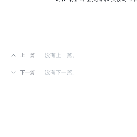
没有上一篇。
上一篇
没有下一篇。
下一篇