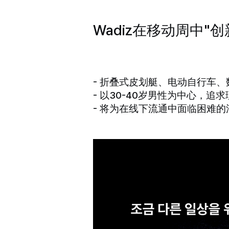
Wadiz在移动周中"
- 折叠式皮划艇、电动自行车
- 以30-40岁男性为中心，
- 将为在线下流通中面临困难的