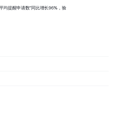
平均提醒申请数"同比增长96%，验