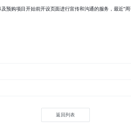
筹及预购项目开始前开设页面进行宣传和沟通的服务，最近"周
返回列表