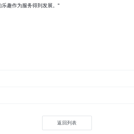
的乐趣作为服务得到发展。"
返回列表