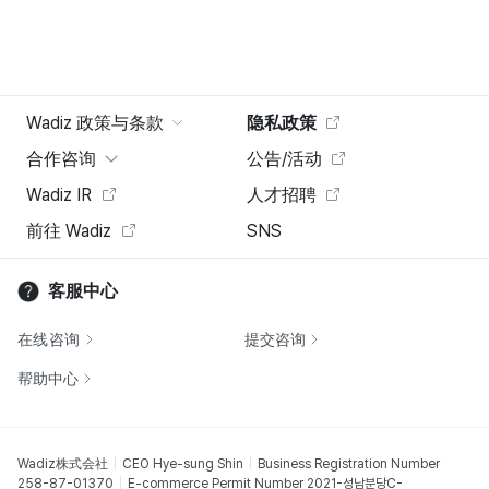
Wadiz 政策与条款
隐私政策
合作咨询
公告/活动
Wadiz IR
人才招聘
前往 Wadiz
SNS
客服中心
在线咨询
提交咨询
帮助中心
Wadiz株式会社
CEO Hye-sung Shin
Business Registration Number
258-87-01370
E-commerce Permit Number 2021-성남분당C-