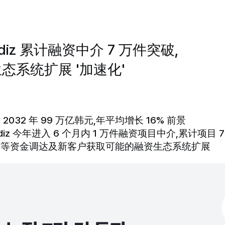
diz 累计融资中介 7 万件突破,
态系统扩展 '加速化'
2032 年 99 万亿韩元,年平均增长 16% 前景
diz 今年进入 6 个月内 1 万件融资项目中介,累计项目 
店等资金调达及新客户获取可能的融资生态系统扩展