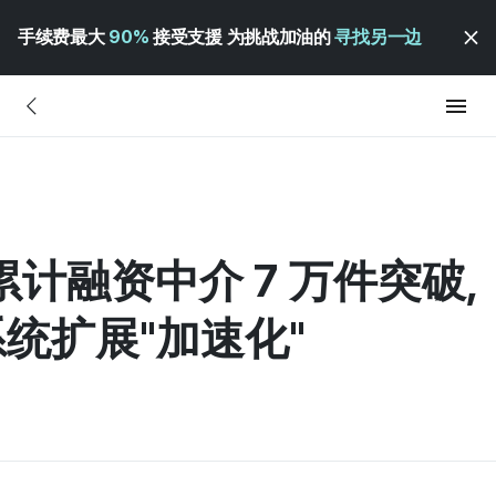
手续费最大
90%
接受支援 为挑战加油的
寻找另一边
 累计融资中介 7 万件突破,
统扩展"加速化"