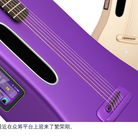
最近在众筹平台上迎来了繁荣期。