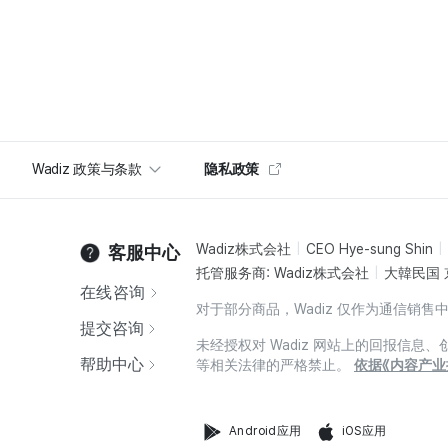
Wadiz 政策与条款
隐私政策
Wadiz株式会社
CEO Hye-sung Shin
客服中心
托管服务商: Wadiz株式会社
大韓民国 
在线咨询
对于部分商品，Wadiz 仅作为通信
提交咨询
未经授权对 Wadiz 网站上的回报信
帮助中心
等相关法律的严格禁止。
依据《内容产业
Android应用
iOS应用