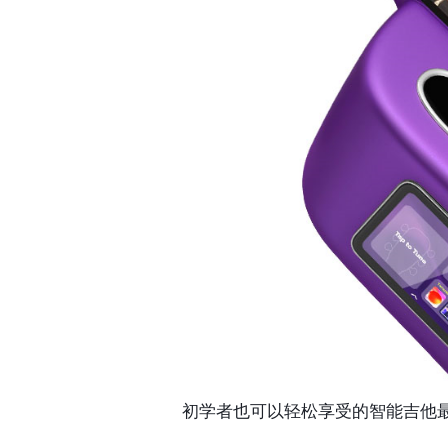
初学者也可以轻松享受的智能吉他