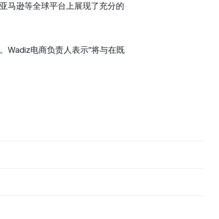
,在亚马逊等全球平台上展现了充分的
Wadiz电商负责人表示"将与在既