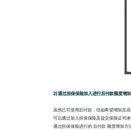
2) 通过担保保险加入进行后付款额度增加
虽然已可使用后付款，但如希望增加至高
可以通过加入担保保险及提交保险证书来
通过担保保险进行的 
后付款
 额度增加方