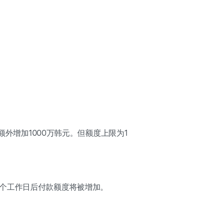
额外增加1000万韩元。但额度上限为1
个工作日后付款额度将被增加。