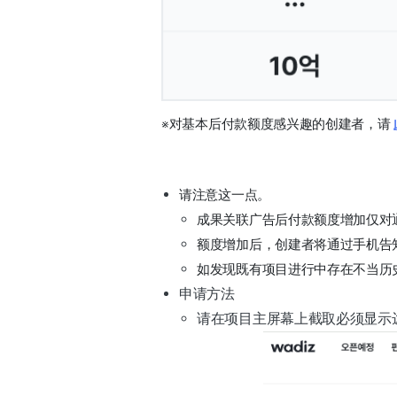
※对基本后付款额度感兴趣的创建者，请 
请注意这一点。
成果关联广告后付款额度增加仅对
额度增加后，创建者将通过手机告
如发现既有项目进行中存在不当历
申请方法
请在项目主屏幕上截取必须显示