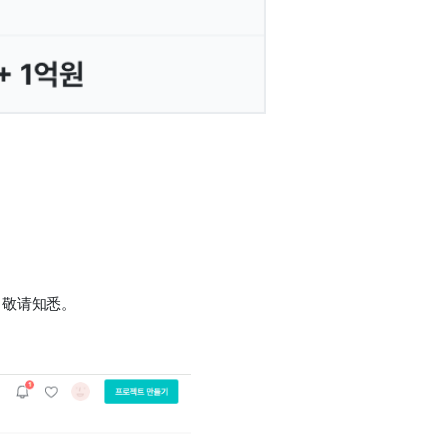
，敬请知悉。