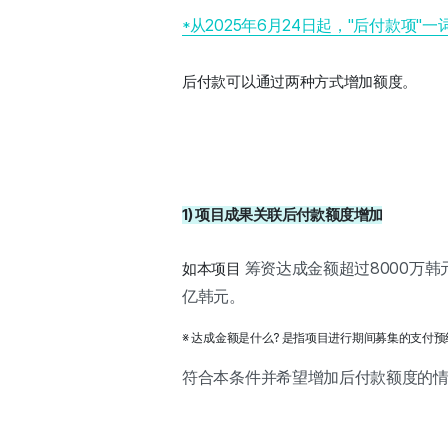
*从2025年6月24日起，"后付款项"
后付款可以通过两种方式增加额度。 
1) 项目成果关联后付款额度增加
筹资达成金额超过8000万韩
如本项目 
亿韩元。
※ 达成金额是什么? 是指项目进行期间募集的支付预
符合本条件并希望增加后付款额度的