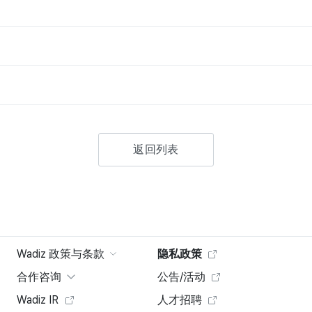
返回列表
Wadiz 政策与条款
隐私政策
合作咨询
公告/活动
Wadiz IR
人才招聘