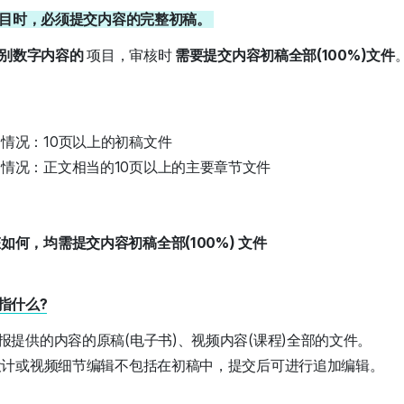
项目时，必须提交内容的完整初稿。
类别数字内容的
项目，审核时
需要提交内容初稿全部(100%)文件
情况：10页以上的初稿文件
情况：正文相当的10页以上的主要章节文件
如何，均需提交内容初稿全部(100%) 文件
是指什么?
报提供的内容的原稿(电子书)、视频内容(课程)全部的文件。
设计或视频细节编辑不包括在初稿中，提交后可进行追加编辑。