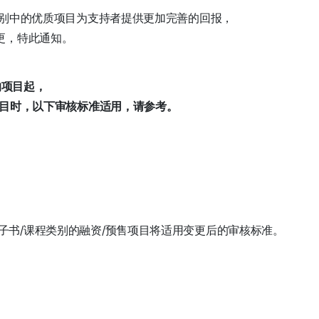
类别中的优质项目为支持者提供更加完善的回报，
更，特此通知。
的项目起，
项目时，以下审核标准适用，请参考。
子书/课程类别的融资/预售项目将适用变更后的审核标准。