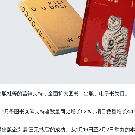
出版社等的营销支持，全面扩大图书、出版、电子书类目。
1月份图书众筹支持者数量同比增长62%，项目数量增长44
出版企划展'三无书店'的成功。从1月16日至2月2日举办的