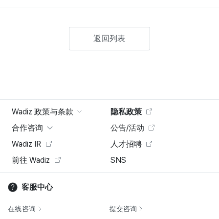
返回列表
Wadiz 政策与条款
隐私政策
合作咨询
公告/活动
Wadiz IR
人才招聘
前往 Wadiz
SNS
客服中心
在线咨询
提交咨询