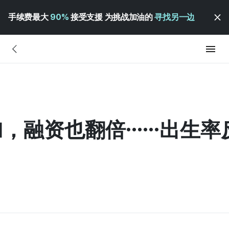
手续费最大
90%
接受支援 为挑战加油的
寻找另一边
加，融资也翻倍……出生率