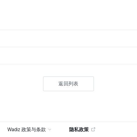
返回列表
Wadiz 政策与条款
隐私政策