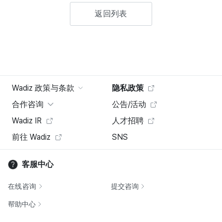
返回列表
Wadiz 政策与条款
隐私政策
合作咨询
公告/活动
Wadiz IR
人才招聘
前往 Wadiz
SNS
客服中心
在线咨询
提交咨询
帮助中心