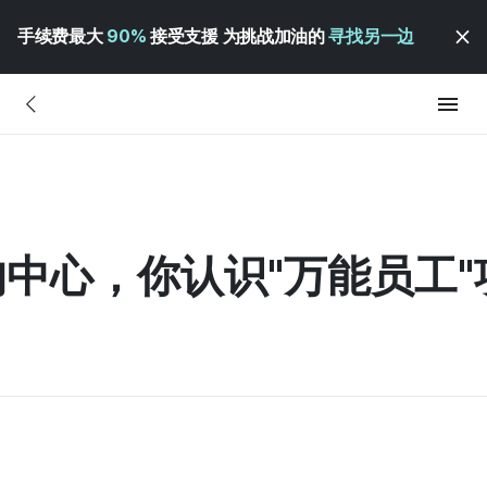
手续费最大
90%
接受支援 为挑战加油的
寻找另一边
中心，你认识"万能员工"