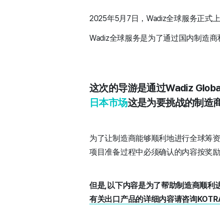
2025年5月7日，Wadiz全球服务正式
Wadiz全球服务是为了通过国内制造
这次的导游是通过Wadiz Glob
日本市场
这是为要挑战的制造
为了让制造商能够顺利地进行全球筹
项目准备过程中必须确认的内容按奖
但是,以下内容是为了帮助制造商顺利
有关出口产品的详细内容请咨询KOTR