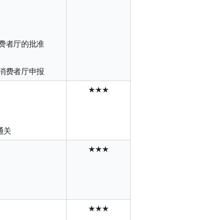
费者厅的批准
消费者厅申报
★★★
通关
★★★
★★★