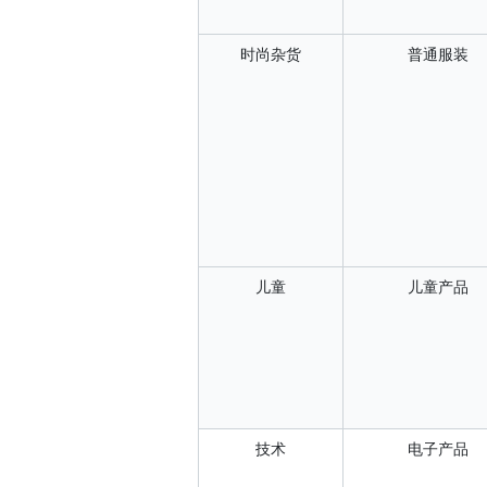
时尚杂货
普通服装
儿童
儿童产品
技术
电子产品