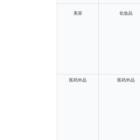
美容
化妆品
医药外品
医药外品