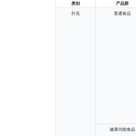
类别
产品群
扑克
普通食品
健康功能食品