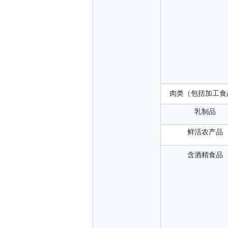
肉类（包括加工食
乳制品
鲜活农产品
含酒精食品