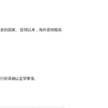
三多的国家。 疫情以来，海外直销额虽
进行前请确认监管事项。