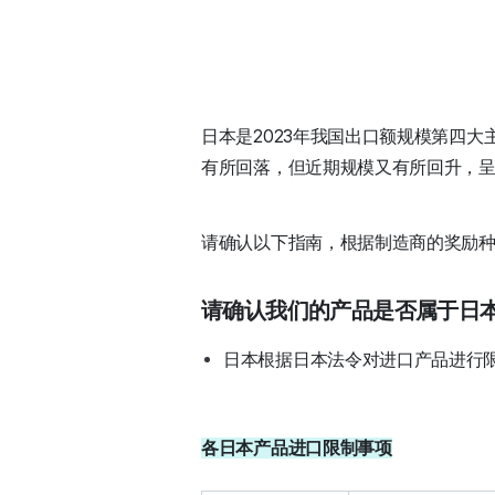
日本是2023年我国出口额规模第四
有所回落，但近期规模又有所回升，
请确认以下指南，根据制造商的奖励
请确认我们的产品是否属于日
日本根据日本法令对进口产品进行
各日本产品进口限制事项