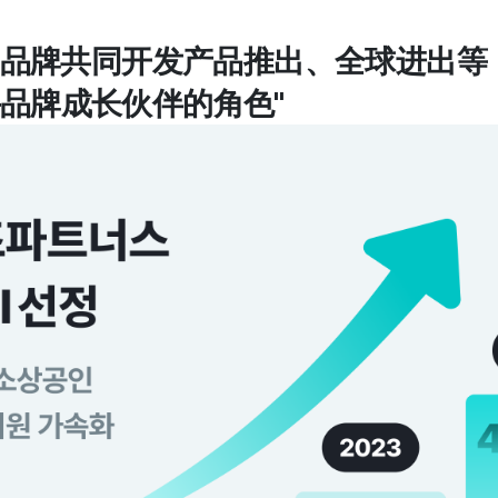
景的品牌共同开发产品推出、全球进出
品牌成长伙伴的角色"