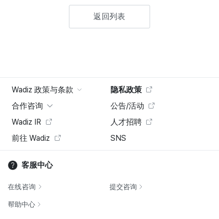
返回列表
Wadiz 政策与条款
隐私政策
合作咨询
公告/活动
Wadiz IR
人才招聘
前往 Wadiz
SNS
客服中心
在线咨询
提交咨询
帮助中心