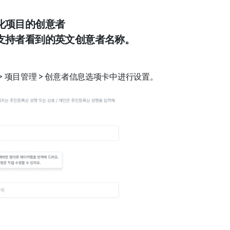
化项目的创意者
支持者看到的英文创意者名称。
> 项目管理 > 创意者信息选项卡中进行设置。