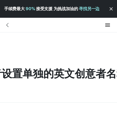
手续费最大
90%
接受支援 为挑战加油的
寻找另一边
设置单独的英文创意者名