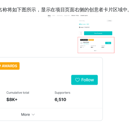
名称将如下图所示，显示在项目页面右侧的创意者卡片区域中。