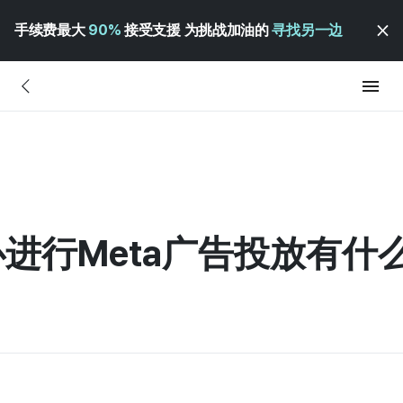
手续费最大
90%
接受支援 为挑战加油的
寻找另一边
进行Meta广告投放有什