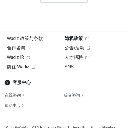
Wadiz 政策与条款
隐私政策
合作咨询
公告/活动
Wadiz IR
人才招聘
前往 Wadiz
SNS
客服中心
在线咨询
提交咨询
帮助中心
Wadiz株式会社
CEO Hye-sung Shin
Business Registration Number