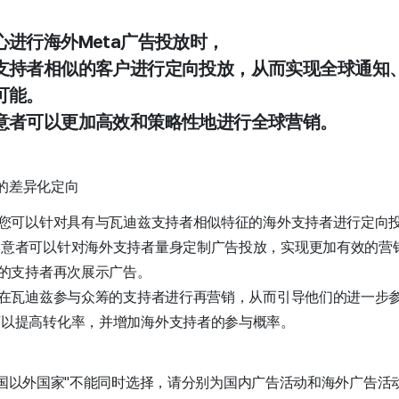
心进行海外Meta广告投放时，
支持者相似的客户进行定向投放，从而实现全球通知
可能。
意者可以更加高效和策略性地进行全球营销。
的差异化定向
您可以针对具有与瓦迪兹支持者相似特征的海外支持者进行定向投放
创意者可以针对海外支持者量身定制广告投放，实现更加有效的营
的支持者再次展示广告。
在瓦迪兹参与众筹的支持者进行再营销，从而引导他们的进一步参与
可以提高转化率，并增加海外支持者的参与概率。
韩国以外国家"不能同时选择，请分别为国内广告活动和海外广告活