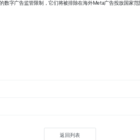
的数字广告监管限制，它们将被排除在海外Meta广告投放国家范
返回列表