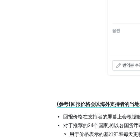
(参考)回报价格会以海外支持者的当
回报价格在支持者的屏幕上会根据
对于推荐的24个国家,将以各国货币
用于价格表示的基准汇率每天更