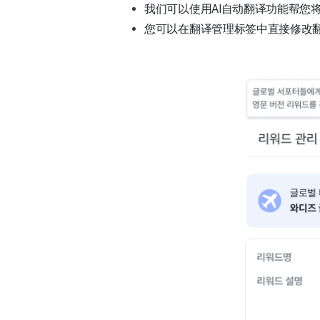
我们可以使用AI自动翻译功能帮您
您可以在翻译管理标签中直接修改