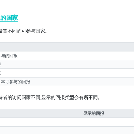
送的国家
设置不同的可参与国家。
参与的回报
报
报
日本可参与的回报
持者的访问国家不同,显示的回报类型会有所不同。
显示的回报