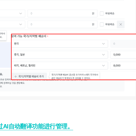
过AI自动翻译功能进行管理。