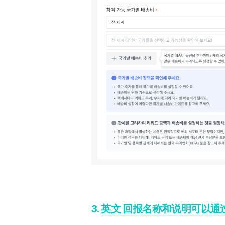
3.
英文
回报名称和说明可以通