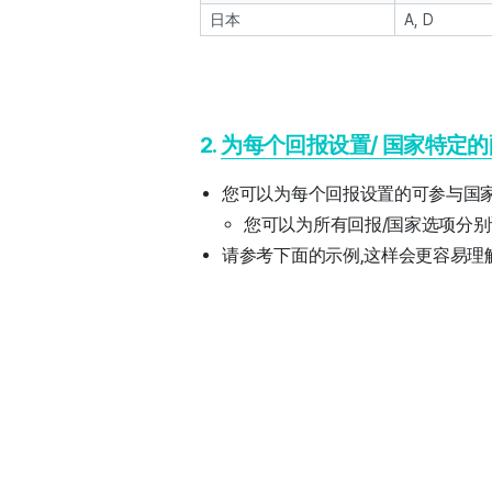
日本
A, D
2.
为每个回报设置/
国家特定的
您可以为每个回报设置的可参与国家
您可以为所有回报/国家选项分
请参考下面的示例,这样会更容易理