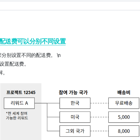
配送费可以分别不同设置
分别设置不同的配送费。 \n
别设置配送费。
解。