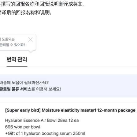
将撰写的回报名称和回报说明翻译成英文。
翻译后的回报名称和说明。