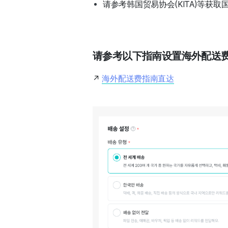
请参考韩国贸易协会(KITA)等获
请参考以下指南设置海外配送
↗️
海外配送费指南直达