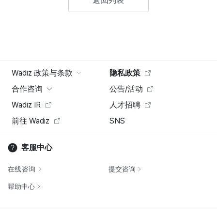
返回列表
Wadiz 政策与条款
隐私政策
合作咨询
公告/活动
Wadiz IR
人才招聘
前往 Wadiz
SNS
客服中心
在线咨询
提交咨询
帮助中心