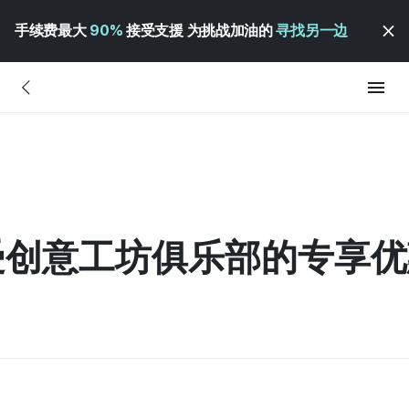
手续费最大
90%
接受支援 为挑战加油的
寻找另一边
创意工坊俱乐部的专享优