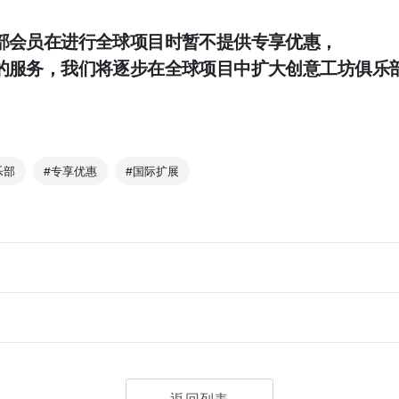
部会员在进行全球项目时暂不提供专享优惠，
的服务，我们将逐步在全球项目中扩大创意工坊俱乐
乐部
#专享优惠
#国际扩展