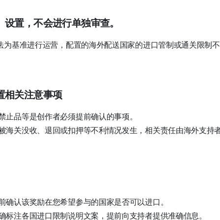
）设置，不会进行单独审查。
法为基准进行运营，配置的海外配送国家的进口管制或通关限制不
置相关注意事项
禁止品等是创作者必须提前确认的事项。
被海关没收、退回或扣押等不利情况发生，相关责任由海外支持
前确认该奖励在您希望参与的国家是否可以进口。
确标注各国进口限制说明文案，提前向支持者提供准确信息。