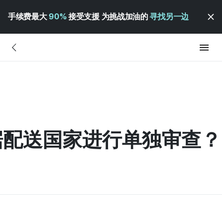
手续费最大
90%
接受支援 为挑战加油的
寻找另一边
据配送国家进行单独审查？