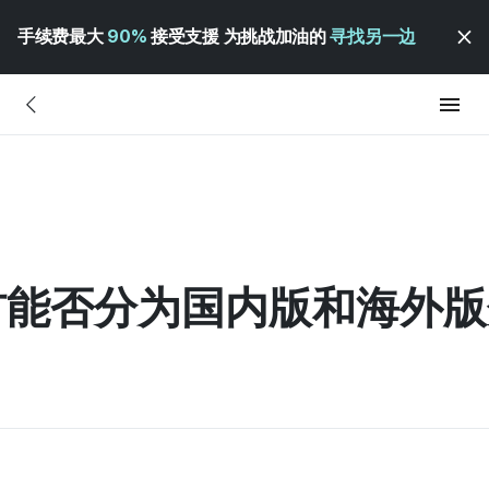
手续费最大
90%
接受支援 为挑战加油的
寻找另一边
材能否分为国内版和海外版