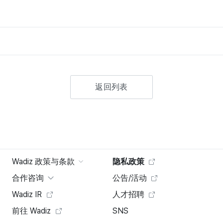
返回列表
Wadiz 政策与条款
隐私政策
合作咨询
公告/活动
Wadiz IR
人才招聘
前往 Wadiz
SNS