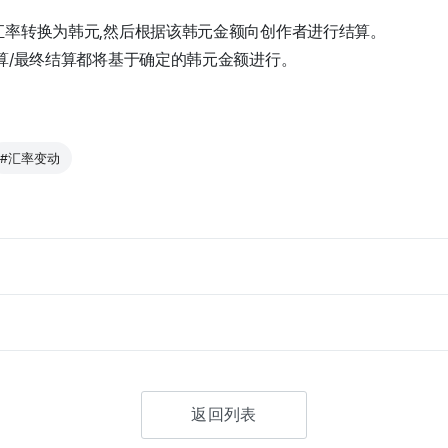
汇率转换为韩元,然后根据该韩元金额向创作者进行结算。
算/最终结算都将基于确定的韩元金额进行。
#汇率变动
返回列表