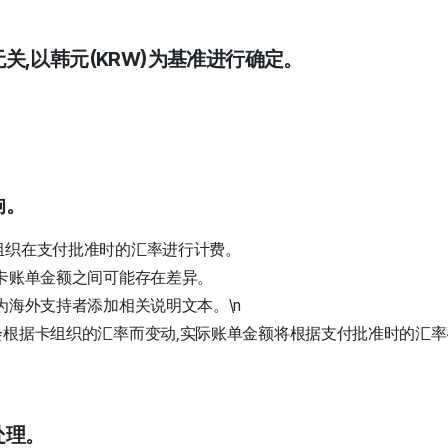
关,以韩元(KRW)为基准进行确定。
响。
组织在支付批准时的汇率进行计费。
卡账单金额之间可能存在差异。
为海外支持者添加相关说明文本。\n
会根据卡组织的汇率而变动,实际账单金额将根据支付批准时的汇
处理。