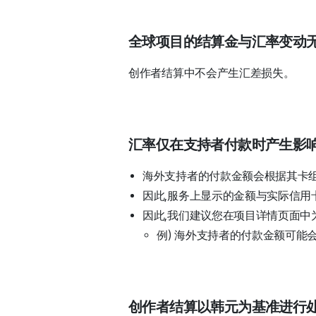
全球项目的结算金与汇率变动无
创作者结算中不会产生汇差损失。
汇率仅在支持者付款时产生影
海外支持者的付款金额会根据其卡
因此,服务上显示的金额与实际信用
因此,我们建议您在项目详情页面中
例) 海外支持者的付款金额可能
创作者结算以韩元为基准进行