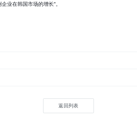
创企业在韩国市场的增长"。
返回列表