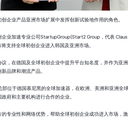
初创企业产品亚洲市场扩展中发挥创新试验地作用的角色。
专业公司StartupGroup(Start2 Group，代表 Claus
日宣布将支持全球初创企业进入韩国及亚洲市场。
协议，在德国及全球初创企业中提升平台知名度，并作为亚洲
创新品牌和潮流产品。
up是一家总部位于德国慕尼黑的全球加速器，在欧洲、美洲和亚洲
国政府和主要机构进行合作的企业。
方的专业性和网络优势，帮助全球初创企业成功进入市场，激