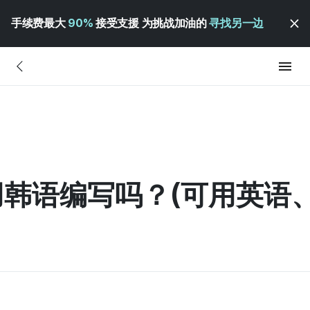
手续费最大
90%
接受支援 为挑战加油的
寻找另一边
韩语编写吗？(可用英语