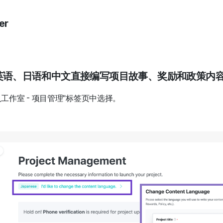
er
、英语、日语和中文直接编写项目故事、奖励和政策内
工作室 - 项目管理"标签页中选择。