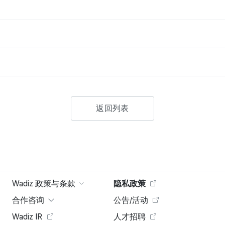
返回列表
Wadiz 政策与条款
隐私政策
合作咨询
公告/活动
Wadiz IR
人才招聘