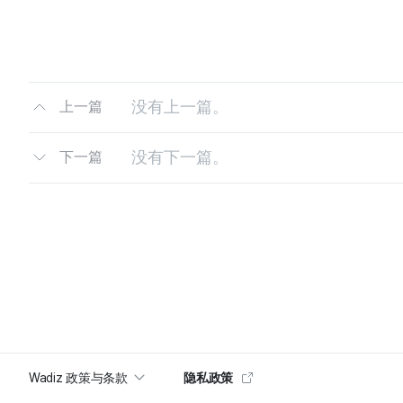
没有上一篇。
上一篇
没有下一篇。
下一篇
Wadiz 政策与条款
隐私政策