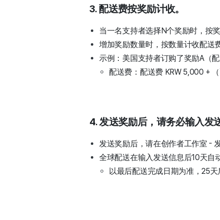
3. 配送费按奖励计收。
当一名支持者选择N个奖励时，按
增加奖励数量时，按数量计收配送
示例：美国支持者订购了奖励A（配送费 
配送费：配送费 KRW 5,000 + （配
4. 发送奖励后，请务必输入发
发送奖励后，请在创作者工作室 - 
全球配送在输入发送信息后10天自
以最后配送完成日期为准，25天