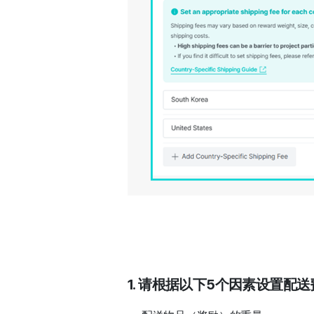
1. 请根据以下5个因素设置配送