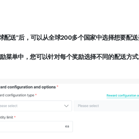
球配送"后，可以从全球200多个国家中选择想要配
- 奖励菜单中，您可以针对每个奖励选择不同的配送方式