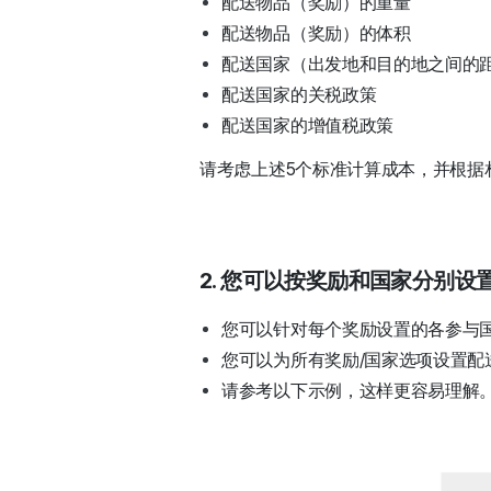
配送物品（奖励）的重量
配送物品（奖励）的体积
配送国家（出发地和目的地之间的
配送国家的关税政策
配送国家的增值税政策
请考虑上述5个标准计算成本，并根据
2. 您可以按奖励和国家分别设
您可以针对每个奖励设置的各参与
您可以为所有奖励/国家选项设置配
请参考以下示例，这样更容易理解