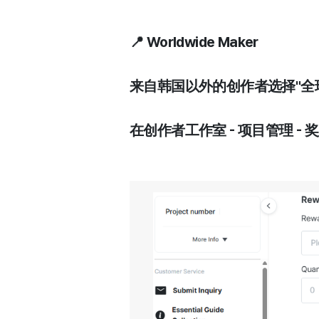
📍 Worldwide Maker
来自韩国以外的创作者选择"全
在创作者工作室 - 项目管理 