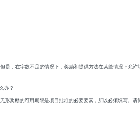
。但是，在字数不足的情况下，奖励和提供方法在某些情况下允许
怎么办？
字符。无形奖励的可用期限是项目批准的必要要素，所以必须填写。请