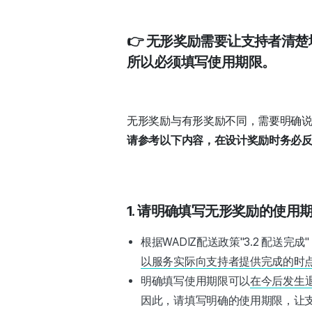
👉 无形奖励需要让支持者清楚
所以必须填写使用期限。
无形奖励与有形奖励不同，需要明确
请参考以下内容，在设计奖励时务必
1. 请明确填写无形奖励的使用
根据WADIZ配送政策"3.2 配送
以服务实际向支持者提供完成的时
明确填写使用期限可以
在今后发生
因此，请填写明确的使用期限，让