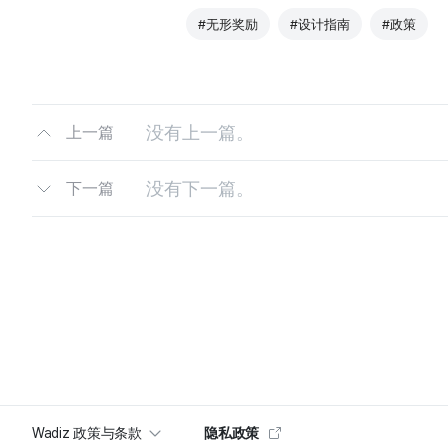
#无形奖励
#设计指南
#政策
没有上一篇。
上一篇
没有下一篇。
下一篇
Wadiz 政策与条款
隐私政策