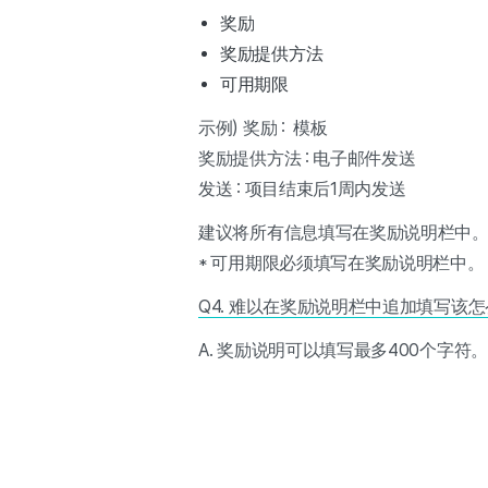
奖励
奖励提供方法
可用期限
示例) 奖励 : 模板
奖励提供方法 : 电子邮件发送
发送 : 项目结束后1周内发送
建议将所有信息填写在奖励说明栏中
* 可用期限必须填写在奖励说明栏中。
Q4. 难以在奖励说明栏中追加填写该
A. 奖励说明可以填写最多400个