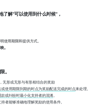
地了解"可以使用到什么时候"，
说明使用期限和提供方式。
反映。
期限。
完成"，无形或无形与有形相结合的奖励
点或使用期限到期的时点为奖励配送完成的时点
来处理。
退款或纠纷时最小化支持者的混淆
。
支持者能够准确地理解奖励的使用条件。