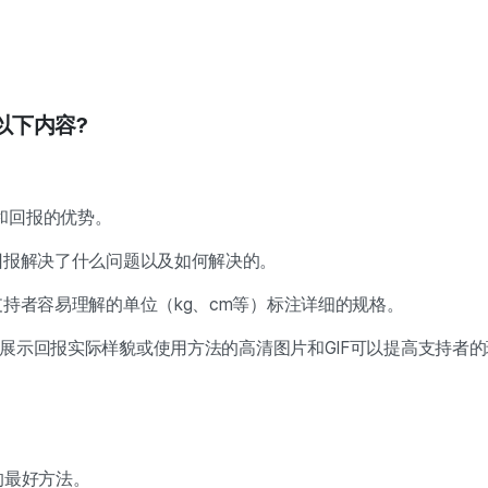
以下内容?
和回报的优势。
回报解决了什么问题以及如何解决的。
支持者容易理解的单位（kg、cm等）标注详细的规格。
利用能展示回报实际样貌或使用方法的高清图片和GIF可以提高支持者
的最好方法。