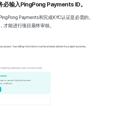
入PingPong Payments ID。
gPong Payments和完成KYC认证是必需的。
，才能进行项目最终审核。