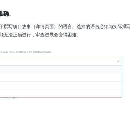
准确。
于撰写项目故事（详情页面）的语言。选择的语言必须与实际撰
能无法正确进行，审查进展会变得困难。