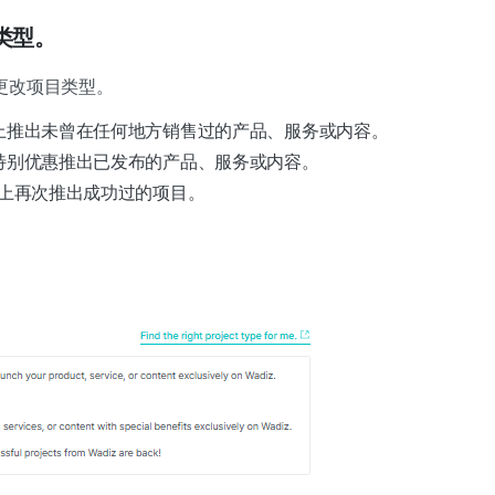
类型。
更改项目类型。
iz上推出未曾在任何地方销售过的产品、服务或内容。
以特别优惠推出已发布的产品、服务或内容。
iz上再次推出成功过的项目。