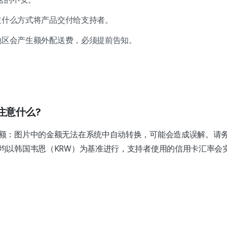
过什么方式将产品交付给支持者。
远地区会产生额外配送费，必须提前告知。
注意什么?
额：图片中的金额无法在系统中自动转换，可能会造成误解。请
均以韩国韦恩（KRW）为基准进行，支持者使用的信用卡汇率会