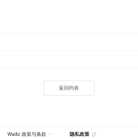
返回列表
Wadiz 政策与条款
隐私政策