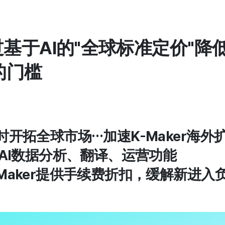
过基于AI的"全球标准定价"降低K
的门槛
时开拓全球市场…加速K-Maker海外
的AI数据分析、翻译、运营功能
资Maker提供手续费折扣，缓解新进入