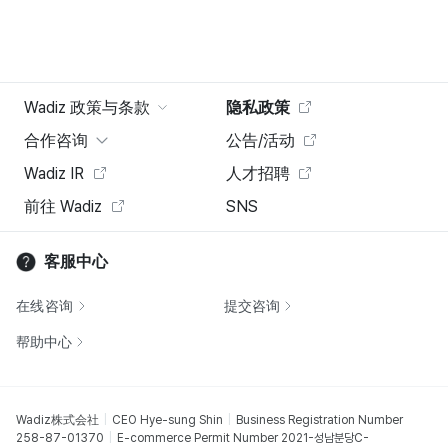
Wadiz 政策与条款
隐私政策
合作咨询
公告/活动
Wadiz IR
人才招聘
前往 Wadiz
SNS
客服中心
在线咨询
提交咨询
帮助中心
Wadiz株式会社
CEO Hye-sung Shin
Business Registration Number
258-87-01370
E-commerce Permit Number 2021-성남분당C-