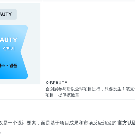
K-BEAUTY
企划展参与后以全球项目进行，只要发生 1 笔支
项目，提供该徽章
不仅仅是一个设计要素，而是基于项目成果和市场反应颁发的
官方认
。