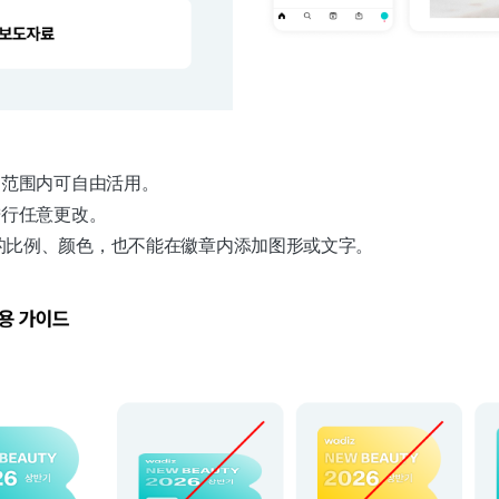
的范围内可自由活用。
进行任意更改。
的比例、颜色，也不能在徽章内添加图形或文字。