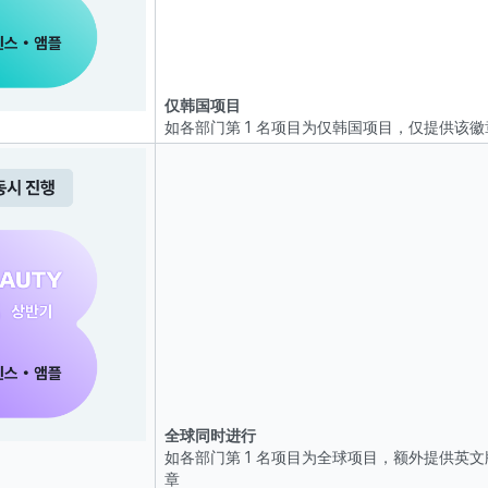
仅韩国项目
如各部门第 1 名项目为仅韩国项目，仅提供该徽
全球同时进行
如各部门第 1 名项目为全球项目，额外提供英文
章