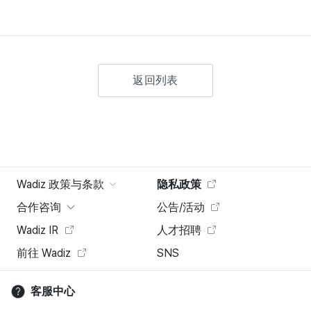
返回列表
Wadiz 政策与条款
隐私政策
合作咨询
公告/活动
Wadiz IR
人才招聘
前往 Wadiz
SNS
客服中心