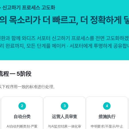
程 — 5阶段
以下程序用一致的标准进行处理。
2
3
4
自动分类
运营人员审查
措施执行
AI自动判断类别·严重
与AI监控结果一体化审
申明要求/不显示/中止