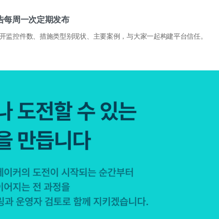
报告每周一次定期发布
开监控件数、措施类型别现状、主要案例，与大家一起构建平台信任。