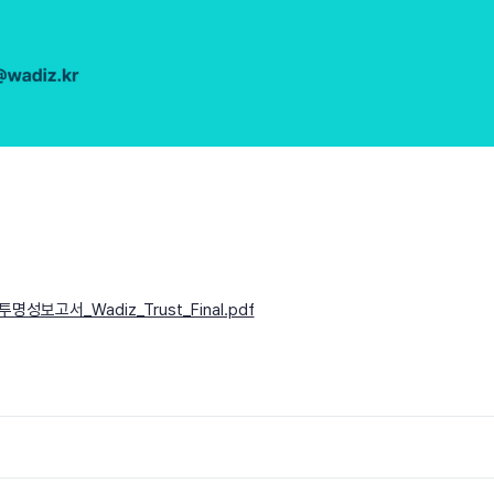
투명성보고서_Wadiz_Trust_Final.pdf