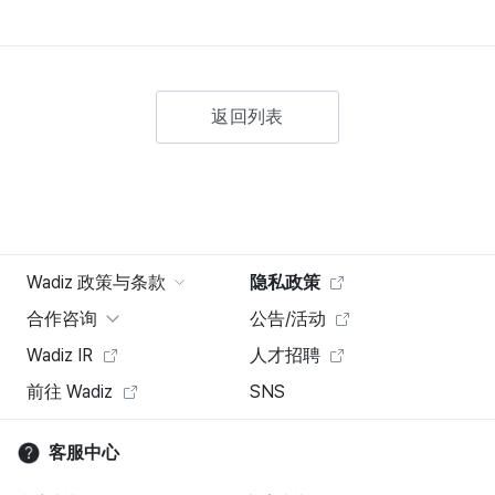
返回列表
Wadiz 政策与条款
隐私政策
合作咨询
公告/活动
Wadiz IR
人才招聘
前往 Wadiz
SNS
客服中心