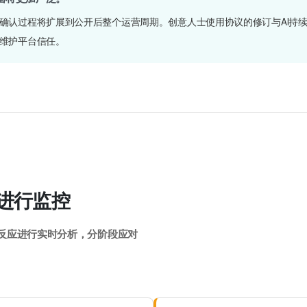
确认过程将扩展到公开后整个运营周期。创意人士使用协议的修订与AI持
维护平台信任。
进行监控
区反应进行实时分析，分阶段应对