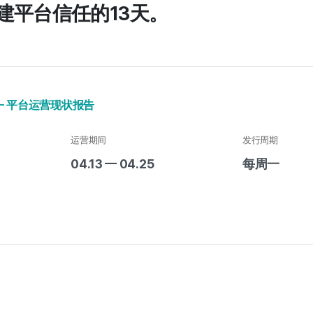
建平台信任的13天。
01 — 平台运营现状报告
运营期间
发行周期
04.13 — 04.25
每周一