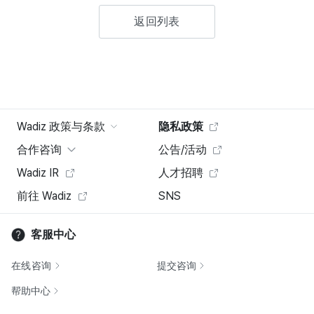
返回列表
Wadiz 政策与条款
隐私政策
合作咨询
公告/活动
Wadiz IR
人才招聘
前往 Wadiz
SNS
客服中心
在线咨询
提交咨询
帮助中心