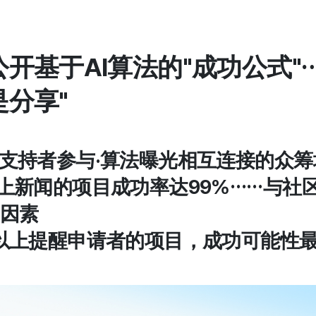
开基于AI算法的"成功公式"
分享"
动·支持者参与·算法曝光相互连接的众
条以上新闻的项目成功率达99%……与社
因素
0名以上提醒申请者的项目，成功可能性最