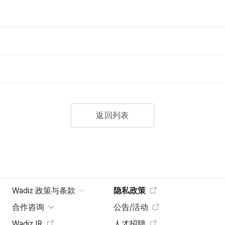
返回列表
Wadiz 政策与条款
隐私政策
合作咨询
公告/活动
Wadiz IR
人才招聘