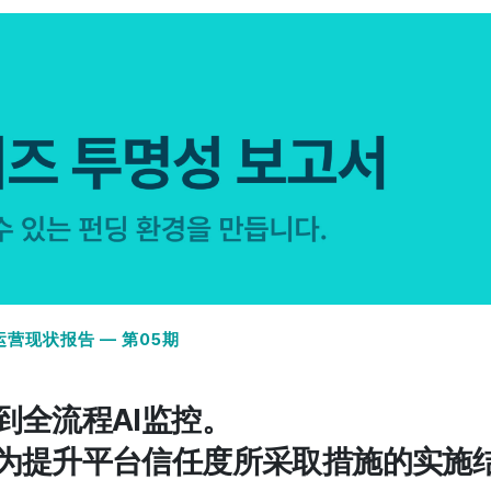
运营现状报告 — 第05期
到全流程AI监控。
为提升平台信任度所采取措施的实施