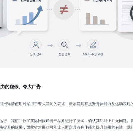
体能力的虚假、夸大广告
回报详情使用时采用了夸大其词的表述，暗示其具有提升身体能力及运动表现
运行，我们回收了实际回报详情产品并进行了测试，确认其功能上并无问题。
接提升的效果，因此针对那些可能让人断定具有身体能力提升效果的表述，我