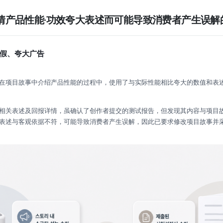
情产品性能·功效夸大表述而可能导致消费者产生误解
虚假、夸大广告
在项目故事中介绍产品性能的过程中，使用了与实际性能相比夸大的数值和表
相关表述及回报详情，虽确认了创作者提交的测试报告，但发现其内容与项目
表述与客观依据不符，可能导致消费者产生误解，因此已要求修改项目故事并