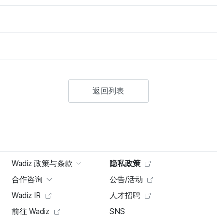
返回列表
Wadiz 政策与条款
隐私政策
合作咨询
公告/活动
Wadiz IR
人才招聘
前往 Wadiz
SNS