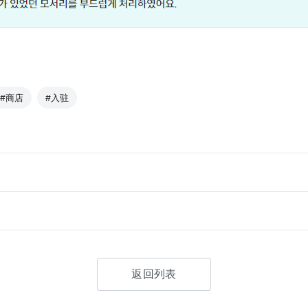
#商店
#入驻
返回列表