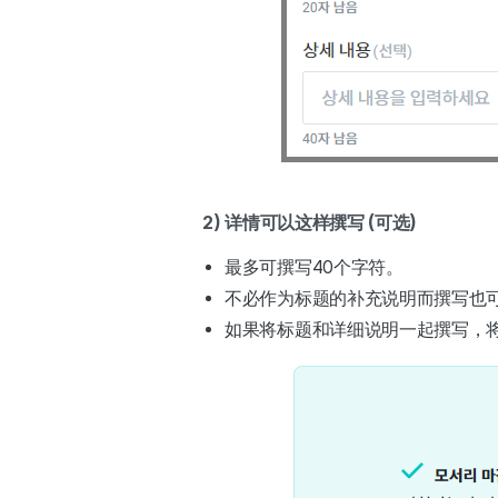
2) 详情可以这样撰写 (可选)
最多可撰写40个字符。
不必作为标题的补充说明而撰写也
如果将标题和详细说明一起撰写，