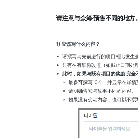
请注意与众筹·预售不同的地方
1) 应该写什么内容？
请撰写与先前进行的项目相比发生
只有在有细微改进（如截止日期处
此时，如果与既有项目的奖励 完全
最多可撰写10个，并显示在详情
请明确告知与故事不同的内容。
如果没有变动内容，也可以不撰