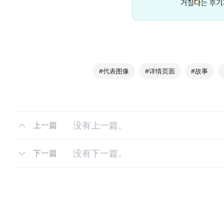
#代表图像
#详情页面
#故事
没有上一篇。
上一篇
没有下一篇。
下一篇