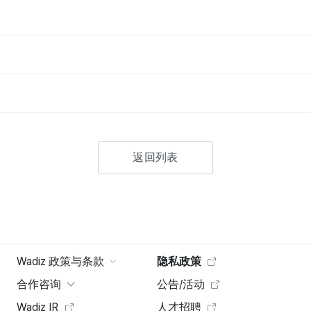
返回列表
Wadiz 政策与条款
隐私政策
合作咨询
公告/活动
Wadiz IR
人才招聘