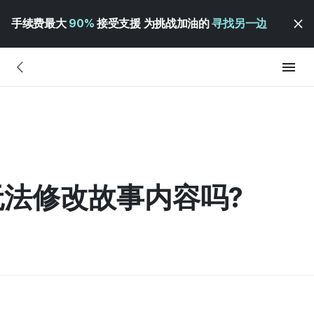
手续费最大
90%
接受支援 为挑战加油的
寻找另一边
法修改故事内容吗?