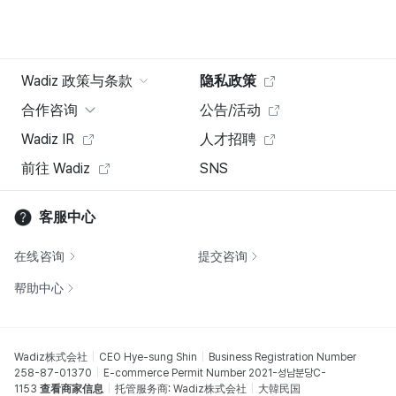
Wadiz 政策与条款
隐私政策
合作咨询
公告/活动
Wadiz IR
人才招聘
前往 Wadiz
SNS
客服中心
在线咨询
提交咨询
帮助中心
Wadiz株式会社
CEO Hye-sung Shin
Business Registration Number
258-87-01370
E-commerce Permit Number 2021-성남분당C-
1153
查看商家信息
托管服务商: Wadiz株式会社
大韓民国