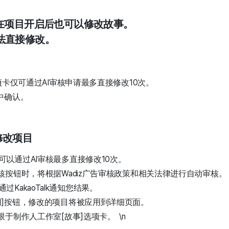
，在项目开启后也可以修改故事。
法直接修改。
项卡仅可通过AI审核申请最多直接修改10次。
中确认。
请修改项目
可以通过AI审核最多直接修改10次。
核按钮时，将根据Wadiz广告审核政策和相关法律进行自动审核。
KakaoTalk通知您结果。
用]按钮，修改的项目将被应用到详细页面。
限于制作人工作室[故事]选项卡。 \n