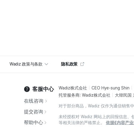
Wadiz 政策与条款
隐私政策
Wadiz株式会社
CEO Hye-sung Shin
客服中心
托管服务商: Wadiz株式会社
大韓民国 
在线咨询
对于部分商品，Wadiz 仅作为通信
提交咨询
未经授权对 Wadiz 网站上的回报信
帮助中心
等相关法律的严格禁止。
依据《内容产业