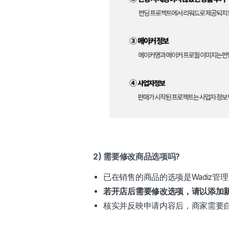
2) 需要修改商品选项吗?
已在销售的商品的选项是Wadiz管
若开店后需要修改选项，请以添加
核实并反映申请内容后，商家需要