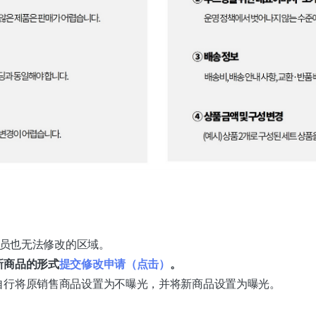
理员也无法修改的区域。
新商品的形式
提交修改申请（点击）
。
自行将原销售商品设置为不曝光，并将新商品设置为曝光。