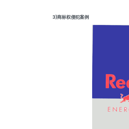
3)商标权侵犯案例