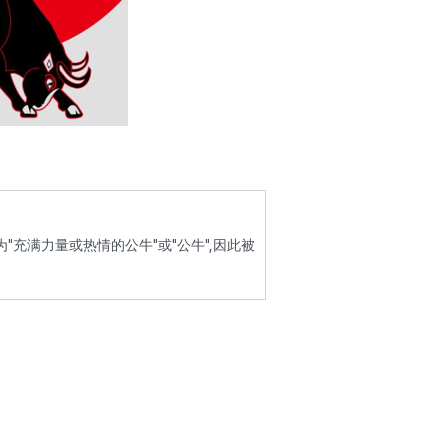
识为"充满力量或热情的公牛"或"公牛",因此被