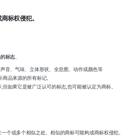
成商标权侵犯。
品的标志
。
、声音、气味、立体形状、全息图、动作或颜色等
示商品来源的所有标记。
,但如果它是被广泛认可的标志,也可能被认定为商标。
在一个或多个相似之处。相似的商标可能构成商标权侵犯。