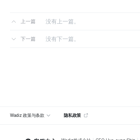
没有上一篇。
上一篇
没有下一篇。
下一篇
Wadiz 政策与条款
隐私政策