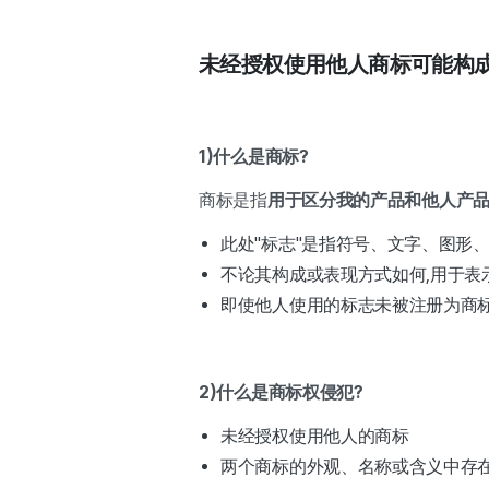
未经授权使用他人商标可能构
1)什么是商标?
商标是指
用于区分我的产品和他人产
此处"标志"是指符号、文字、图形
不论其构成或表现方式如何,用于表
即使他人使用的标志未被注册为商标
2)什么是商标权侵犯?
未经授权使用他人的商标
两个商标的外观、名称或含义中存