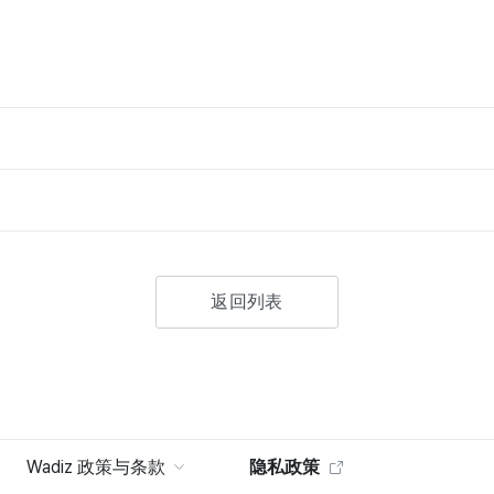
返回列表
Wadiz 政策与条款
隐私政策