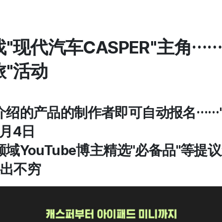
"现代汽车CASPER"主角…
"活动
介绍的产品的制作者即可自动报名……
月4日
域YouTube博主精选"必备品"等提
出不穷