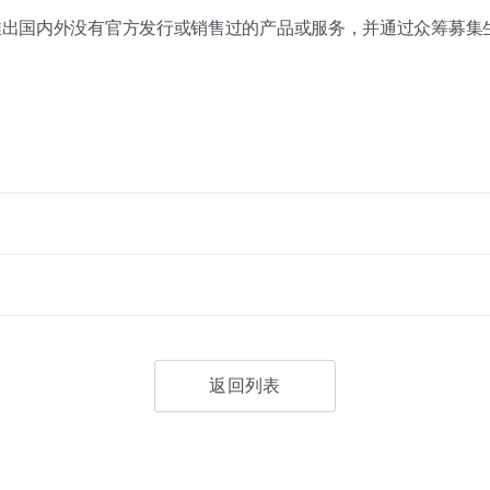
次推出国内外没有官方发行或销售过的产品或服务，并通过众筹募集
返回列表