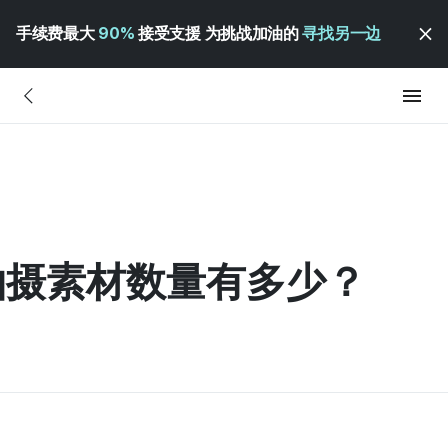
手续费最大
90%
接受支援 为挑战加油的
寻找另一边
拍摄素材数量有多少？