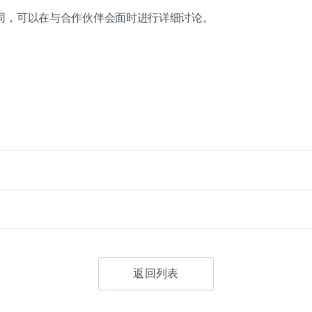
同，可以在与合作伙伴会面时进行详细讨论。
返回列表