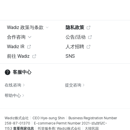
Wadiz 政策与条款
隐私政策
合作咨询
公告/活动
Wadiz IR
人才招聘
前往 Wadiz
SNS
客服中心
在线咨询
提交咨询
帮助中心
Wadiz株式会社
CEO Hye-sung Shin
Business Registration Number
258-87-01370
E-commerce Permit Number 2021-성남분당C-
1153
查看商家信息
托管服务商: Wadiz株式会社
大韓民国