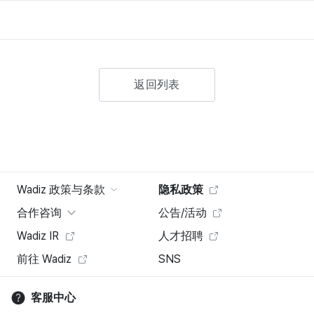
返回列表
Wadiz 政策与条款
隐私政策
合作咨询
公告/活动
Wadiz IR
人才招聘
前往 Wadiz
SNS
客服中心