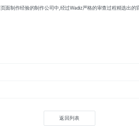
详细页面制作经验的制作公司中,经过Wadiz严格的审查过程精选出
返回列表