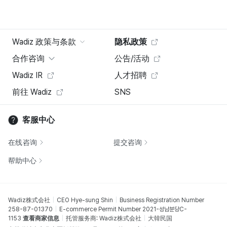
Wadiz 政策与条款
隐私政策
合作咨询
公告/活动
Wadiz IR
人才招聘
前往 Wadiz
SNS
客服中心
在线咨询
提交咨询
帮助中心
Wadiz株式会社
CEO Hye-sung Shin
Business Registration Number
258-87-01370
E-commerce Permit Number 2021-성남분당C-
1153
查看商家信息
托管服务商: Wadiz株式会社
大韓民国