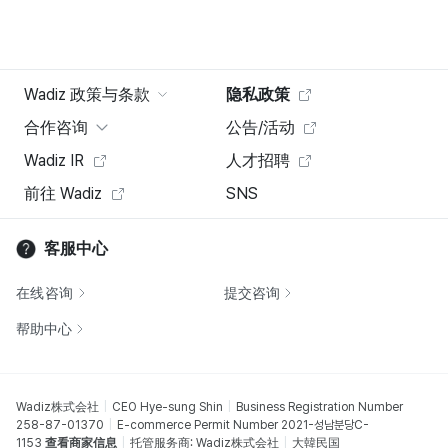
Wadiz 政策与条款
隐私政策
合作咨询
公告/活动
Wadiz IR
人才招聘
前往 Wadiz
SNS
客服中心
在线咨询
提交咨询
帮助中心
Wadiz株式会社
CEO Hye-sung Shin
Business Registration Number
258-87-01370
E-commerce Permit Number 2021-성남분당C-
1153
查看商家信息
托管服务商: Wadiz株式会社
大韓民国