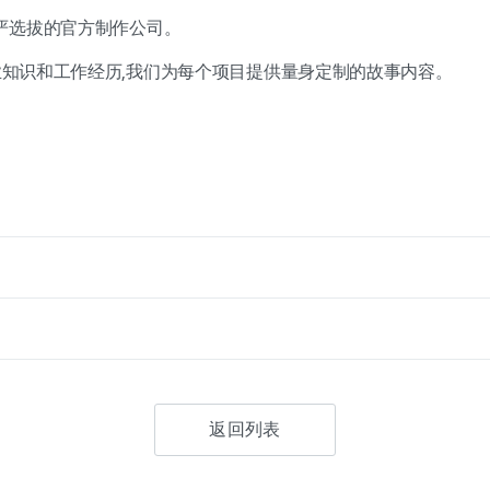
严选拔的官方制作公司。
专业知识和工作经历,我们为每个项目提供量身定制的故事内容。
返回列表