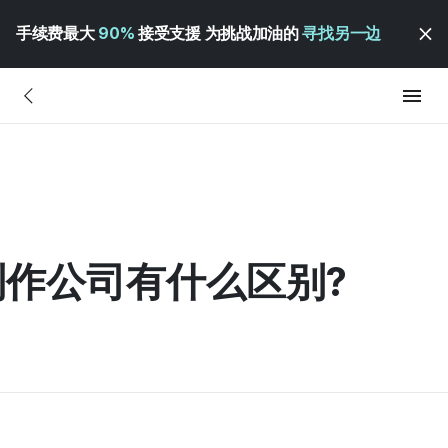
手续费最大
90%
接受支援 为挑战加油的
寻找另一边
作公司有什么区别?