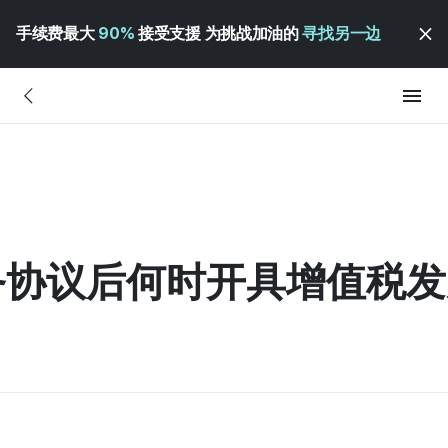
手续费最大
90%
接受支援 为挑战加油的
寻找另一边
协议后何时开具增值税发