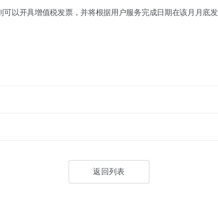
则可以开具增值税发票，并将根据用户服务完成日期在该月月底发
返回列表