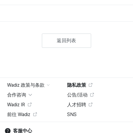
返回列表
Wadiz 政策与条款
隐私政策
合作咨询
公告/活动
Wadiz IR
人才招聘
前往 Wadiz
SNS
客服中心