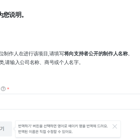
为您说明。
位制作人在进行该项目,请填写
将向支持者公开的制作人名称
。
类,请输入公司名称、商号或个人名字。