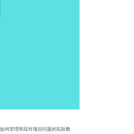
iz如何管理和应对项目问题的实际数