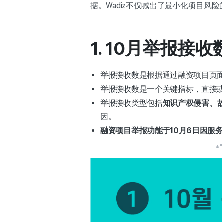
据。Wadiz不仅喊出了最小化项目风
1. 10月举报接收
举报接收数是根据通过融资项目页
举报接收数是一个关键指标，直接
举报接收类型包括
知识产权侵害、
因。
融资项目举报功能于10月6日因服
*